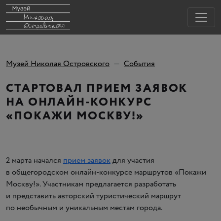
Музей Николая Островского
События
СТАРТОВАЛ ПРИЕМ ЗАЯВОК
НА ОНЛАЙН-КОНКУРС
«ПОКАЖИ МОСКВУ!»
2 марта начался
прием заявок
для участия
в общегородском онлайн-конкурсе маршрутов
«
Покажи
Москву!». Участникам предлагается разработать
и представить авторский туристический маршрут
по необычным и уникальным местам города.