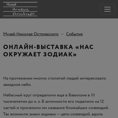
Музей Николая Островского
События
ОНЛАЙН-ВЫСТАВКА «НАС
ОКРУЖАЕТ ЗОДИАК»
На протяжении многих столетий людей интересовало
звездное небо.
Небесный круг определили еще в Вавилоне в III
тысячелетии до н. э. В античности его поделили на 12
частей и присвоили им названия ближайших созвездий.
Так возникли знаки зодиака — цепь созвездий, вдоль