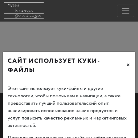
САЙТ ИСПОЛЬЗУЕТ КУКИ-
×
ФАЙЛЫ
Этот сайт использует куки-файлы и другие
технологии, чтобы помочь вам в навигации, а также
предоставить лучший пользовательский опыт,
анализировать использование наших продуктов и
услуг, повысить качество рекламных и маркетинговых
активностей.
Документы
Продолжая использовать наш сайт, вы даёте согласие