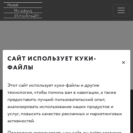
САЙТ ИСПОЛЬЗУЕТ КУКИ-
×
ФАЙЛЫ
Этот сайт использует куки-файлы и другие
технологии, чтобы помочь вам в навигации, а также
предоставить лучший пользовательский опыт,
анализировать использование наших продуктов и
услуг, повысить качество рекламных и маркетинговых
активностей.
Документы
Продолжая использовать наш сайт, вы даёте согласие