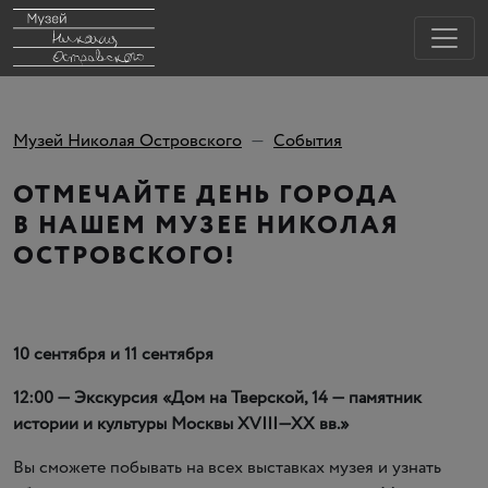
Музей Николая Островского
События
ОТМЕЧАЙТЕ ДЕНЬ ГОРОДА
В НАШЕМ МУЗЕЕ НИКОЛАЯ
ОСТРОВСКОГО!
10 сентября и 11 сентября
12:00 — Экскурсия
«
Дом на Тверской, 14 — памятник
истории и культуры Москвы
XVIII—XX вв.
»
Вы сможете побывать на всех выставках музея и узнать