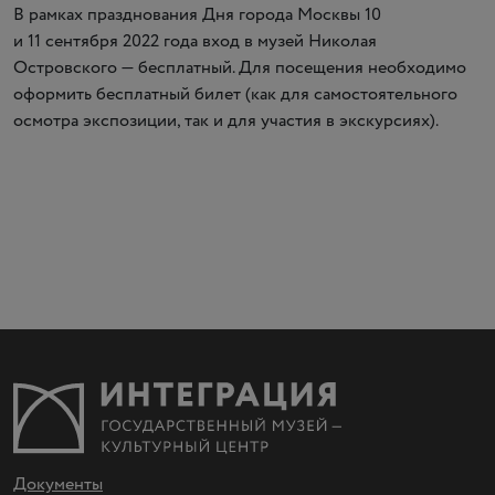
В рамках празднования Дня города Москвы 10
и 11 сентября 2022 года вход в музей Николая
Островского — бесплатный. Для посещения необходимо
оформить бесплатный билет
(
как для самостоятельного
осмотра экспозиции, так и для участия в экскурсиях).
Документы