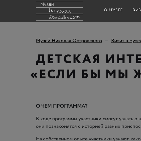
О МУЗЕЕ
ВИЗ
Музей Николая Островского
Визит в музе
ДЕТСКАЯ ИНТ
«
ЕСЛИ БЫ МЫ 
О ЧЕМ ПРОГРАММА?
В ходе программы участники смогут узнать о
они познакомятся с историей разных приспос
На собственном опыте участники узнают, каков