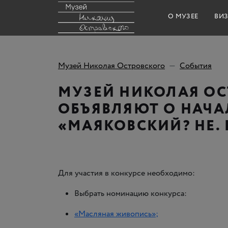
О МУЗЕЕ
ВИЗ
Музей Николая Островского
События
МУЗЕЙ НИКОЛАЯ ОСТ
ОБЪЯВЛЯЮТ О НАЧА
«МАЯКОВСКИЙ? НЕ.
Для участия в конкурсе необходимо:
Выбрать номинацию конкурса:
«Масляная живопись»;