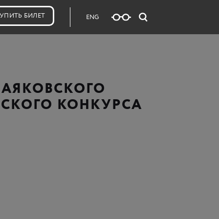
УПИТЬ БИЛЕТ
ENG
 МАЯКОВСКОГО
ЕСКОГО КОНКУРСА