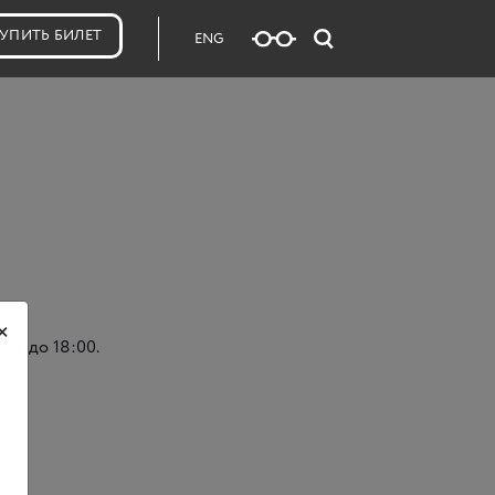
УПИТЬ БИЛЕТ
ENG
×
00 до 18:00.