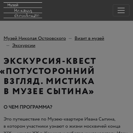
Музей Николая Островского
Визит в музей
Экскурсии
ЭКСКУРСИЯ-КВЕСТ
«
ПОТУСТОРОННИЙ
ВЗГЛЯД. МИСТИКА
В МУЗЕЕ СЫТИНА»
О ЧЕМ ПРОГРАММА?
Это путешествие по Музею-квартире Ивана Сытина,
в котором участники узнают о жизни москвичей конца