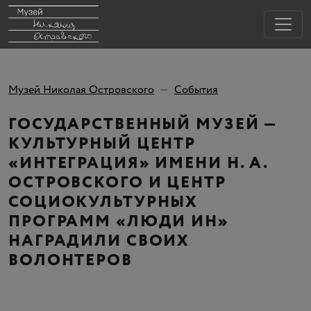
Музей Николая Островского
События
ГОСУДАРСТВЕННЫЙ МУЗЕЙ —
КУЛЬТУРНЫЙ ЦЕНТР
«ИНТЕГРАЦИЯ» ИМЕНИ Н. А.
ОСТРОВСКОГО И ЦЕНТР
СОЦИОКУЛЬТУРНЫХ
ПРОГРАММ «ЛЮДИ ИН»
НАГРАДИЛИ СВОИХ
ВОЛОНТЕРОВ