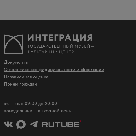
Документы
О политике конфидициальности информации
Независимая оценка
Прием граждан
вт. — вс. с 09:00 до 20:00
понедельник — выходной день