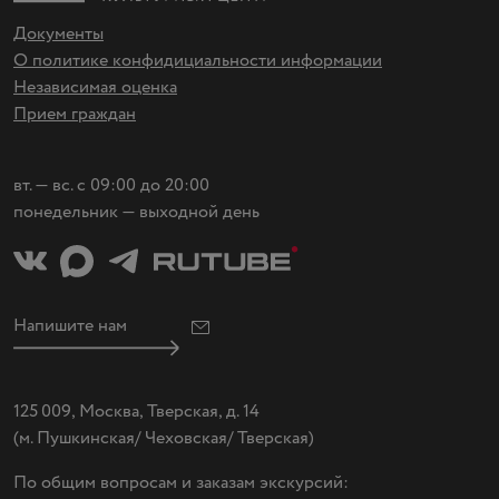
Документы
О политике конфидициальности информации
Независимая оценка
Прием граждан
вт. — вс. с 09:00 до 20:00
понедельник — выходной день
Напишите нам
125 009, Москва, Тверская, д. 14
(
м. Пушкинская/ Чеховская/ Тверская)
По общим вопросам и заказам экскурсий: