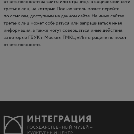
ответственности за сайты или страницы в социальной сети
третьих лиц, на которые Пользователь может перейти
по ссылкам, доступным на данном сайте. На иных сайтах
третьих лиц может собираться или запрашиваться иная
информация, а также могут совершаться иные действия,
за которые ГБУК г. Москвы ГМКЦ
«
Интеграция» не несет
ответственности.