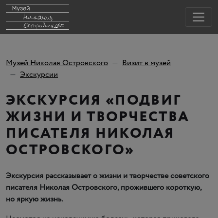
Музей Николая Островского
Визит в музей
Экскурсии
ЭКСКУРСИЯ
«
ПОДВИГ
ЖИЗНИ И ТВОРЧЕСТВА
ПИСАТЕЛЯ НИКОЛАЯ
ОСТРОВСКОГО»
Экскурсия рассказывает о жизни и творчестве советского
писателя Николая Островского, прожившего короткую,
но яркую жизнь.