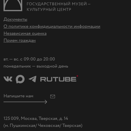
Документы
О политике конфидициальности информации
Независимая оценка
Прием граждан
вт. — вс. с 09:00 до 20:00
понедельник — выходной день
Напишите нам
125 009, Москва, Тверская, д. 14
(
м. Пушкинская/ Чеховская/ Тверская)