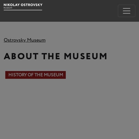
Ostrovsky Museum
ABOUT THE MUSEUM
HISTORY OF THE MUSEUM