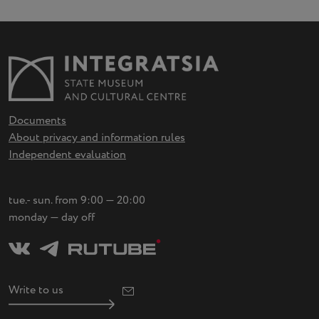
Documents
About privacy and information rules
Independent evaluation
tue.- sun. from 9:00 — 20:00
monday — day off
Write to us