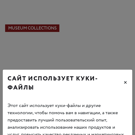
MUSEUM COLLECTIONS
САЙТ ИСПОЛЬЗУЕТ КУКИ-
×
ФАЙЛЫ
Этот сайт использует куки-файлы и другие
технологии, чтобы помочь вам в навигации, а также
предоставить лучший пользовательский опыт,
анализировать использование наших продуктов и
услуг, повысить качество рекламных и маркетинговых