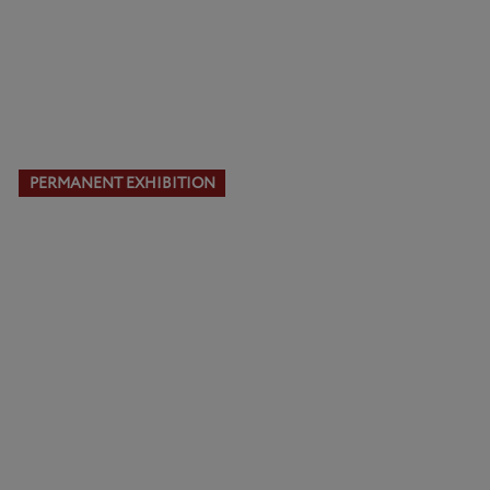
PERMANENT EXHIBITION