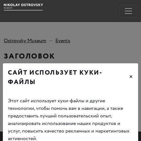
Ostrovsky Museum
Events
ЗАГОЛОВОК
САЙТ ИСПОЛЬЗУЕТ КУКИ-
Тело новости.
×
ФАЙЛЫ
Этот сайт использует куки-файлы и другие
технологии, чтобы помочь вам в навигации, а также
предоставить лучший пользовательский опыт,
анализировать использование наших продуктов и
услуг, повысить качество рекламных и маркетинговых
активностей.