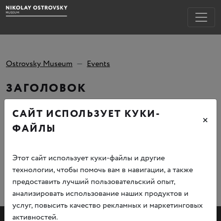
Ostrovsky Museum
Events
ЗАГОЛОВОК
САЙТ ИСПОЛЬЗУЕТ КУКИ-
Тело новости.
×
ФАЙЛЫ
Этот сайт использует куки-файлы и другие
технологии, чтобы помочь вам в навигации, а также
предоставить лучший пользовательский опыт,
анализировать использование наших продуктов и
услуг, повысить качество рекламных и маркетинговых
активностей.